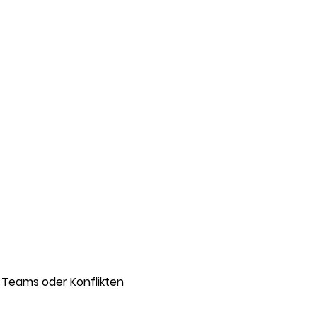
n Teams oder Konflikten