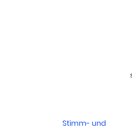
Stimm- und