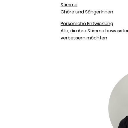
Stimme
Chöre und SängerInnen
Persönliche Entwicklung
Alle, die ihre Stimme bewusste
verbessern möchten